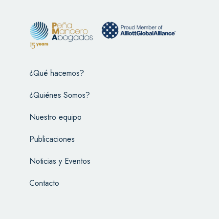
¿Qué hacemos?
¿Quiénes Somos?
Nuestro equipo
Publicaciones
Noticias y Eventos
Contacto