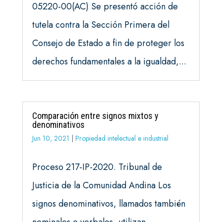
05220-00(AC) Se presentó acción de
tutela contra la Sección Primera del
Consejo de Estado a fin de proteger los
derechos fundamentales a la igualdad,...
Comparación entre signos mixtos y
denominativos
Jun 10, 2021
|
Propiedad intelectual e industrial
Proceso 217-IP-2020. Tribunal de
Justicia de la Comunidad Andina Los
signos denominativos, llamados también