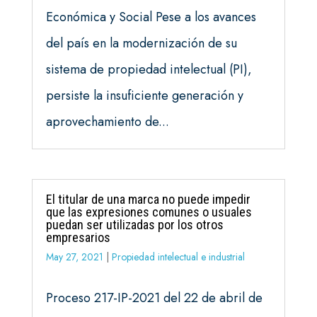
Económica y Social Pese a los avances
del país en la modernización de su
sistema de propiedad intelectual (PI),
persiste la insuficiente generación y
aprovechamiento de...
El titular de una marca no puede impedir
que las expresiones comunes o usuales
puedan ser utilizadas por los otros
empresarios
May 27, 2021
|
Propiedad intelectual e industrial
Proceso 217-IP-2021 del 22 de abril de