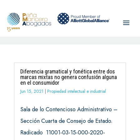
Diferencia gramatical y fonética entre dos
marcas mixtas no genera confusión alguna
en el consumidor
Jun 15, 2021
|
Propiedad intelectual e industrial
Sala de lo Contencioso Administrativo –
Sección Cuarta de Consejo de Estado.
Radicado 11001-03-15-000-2020-