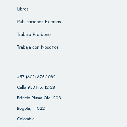
Libros
Publicaciones Externas
Trabajo Pro-bono
Trabaja con Nosotros
+57 (601) 675-1082
Calle 93B No. 12-28
Edificio Pluma Ofc. 203
Bogotá, 110221
Colombia