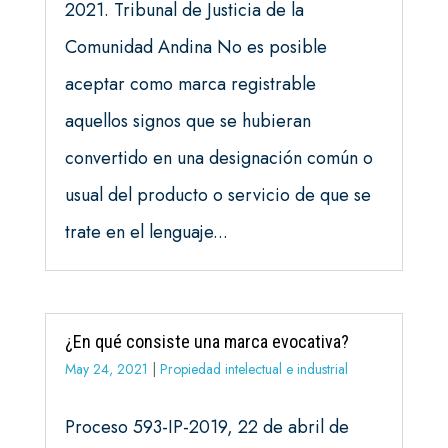
2021. Tribunal de Justicia de la
Comunidad Andina No es posible
aceptar como marca registrable
aquellos signos que se hubieran
convertido en una designación común o
usual del producto o servicio de que se
trate en el lenguaje...
¿En qué consiste una marca evocativa?
May 24, 2021
|
Propiedad intelectual e industrial
Proceso 593-IP-2019, 22 de abril de