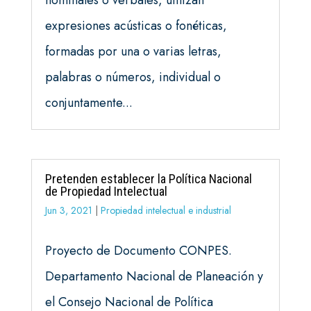
nominales o verbales, utilizan
expresiones acústicas o fonéticas,
formadas por una o varias letras,
palabras o números, individual o
conjuntamente...
Pretenden establecer la Política Nacional
de Propiedad Intelectual
Jun 3, 2021
|
Propiedad intelectual e industrial
Proyecto de Documento CONPES.
Departamento Nacional de Planeación y
el Consejo Nacional de Política