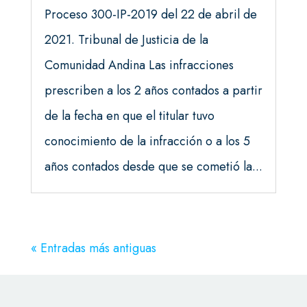
Proceso 300-IP-2019 del 22 de abril de
2021. Tribunal de Justicia de la
Comunidad Andina Las infracciones
prescriben a los 2 años contados a partir
de la fecha en que el titular tuvo
conocimiento de la infracción o a los 5
años contados desde que se cometió la...
« Entradas más antiguas