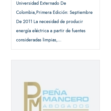
Universidad Externado De
Colombia,Primera Edición: Septiembre
De 2011 La necesidad de producir
energía eléctrica a partir de fuentes
consideradas limpias,...