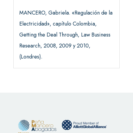
MANCERO, Gabriela. «Regulación de la
Electricidad», capítulo Colombia,
Getting the Deal Through, Law Business
Research, 2008, 2009 y 2010,
(Londres).