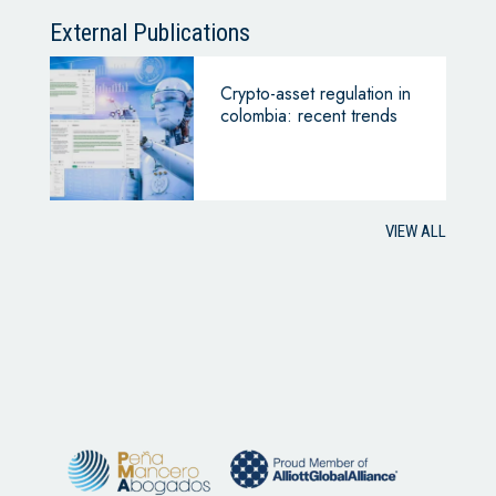
External Publications
Crypto-asset regulation in
colombia: recent trends
VIEW ALL