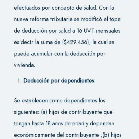
efectuados por concepto de salud. Con la
nueva reforma tributaria se modificó el tope
de deducción por salud a 16 UVT mensuales
es decir la suma de ($429.456), la cual se
puede acumular con la deducción por
vivienda.
Deducción por dependientes:
Se establecen como dependientes los
siguientes: (a) hijos de contribuyente que
tengan hasta 18 años de edad y dependan
económicamente del contribuyente ,(b) hijos