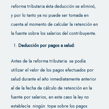
reforma tributaria ésta deducción se eliminó,
y por lo tanto ya no puede ser tomada en
cuenta al momento de calcular la retención en
la fuente sobre los salarios del contribuyente.
Deducción por pagos a salud:
Antes de la reforma tributaria se podía
utilizar el valor de los pagos efectuados por
salud durante el año inmediatamente anterior
al de la fecha de cálculo de retención en la
fuente por salarios, en este caso la ley no
establecía ningún tope sobre los pagos