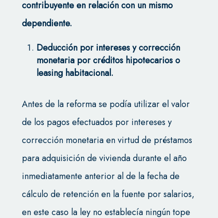
contribuyente en relación con un mismo
dependiente.
Deducción por intereses y corrección
monetaria por créditos hipotecarios o
leasing habitacional.
Antes de la reforma se podía utilizar el valor
de los pagos efectuados por intereses y
corrección monetaria en virtud de préstamos
para adquisición de vivienda durante el año
inmediatamente anterior al de la fecha de
cálculo de retención en la fuente por salarios,
en este caso la ley no establecía ningún tope