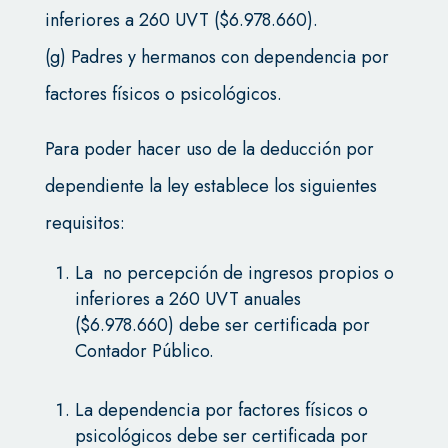
inferiores a 260 UVT ($6.978.660).
(g) Padres y hermanos con dependencia por
factores físicos o psicológicos.
Para poder hacer uso de la deducción por
dependiente la ley establece los siguientes
requisitos:
La no percepción de ingresos propios o
inferiores a 260 UVT anuales
($6.978.660) debe ser certificada por
Contador Público.
La dependencia por factores físicos o
psicológicos debe ser certificada por