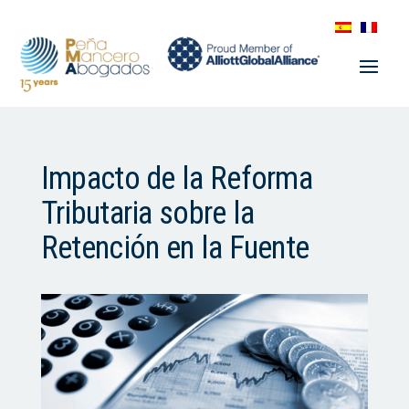
Impacto de la Reforma
Tributaria sobre la
Retención en la Fuente