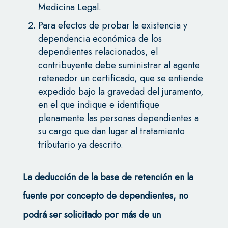
Medicina Legal.
Para efectos de probar la existencia y
dependencia económica de los
dependientes relacionados, el
contribuyente debe suministrar al agente
retenedor un certificado, que se entiende
expedido bajo la gravedad del juramento,
en el que indique e identifique
plenamente las personas dependientes a
su cargo que dan lugar al tratamiento
tributario ya descrito.
La deducción de la base de retención en la
fuente por concepto de dependientes, no
podrá ser solicitado por más de un