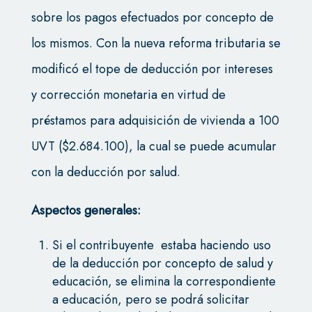
sobre los pagos efectuados por concepto de
los mismos. Con la nueva reforma tributaria se
modificó el tope de deducción por intereses
y corrección monetaria en virtud de
préstamos para adquisición de vivienda a 100
UVT ($2.684.100), la cual se puede acumular
con la deducción por salud.
Aspectos generales:
Si el contribuyente estaba haciendo uso
de la deducción por concepto de salud y
educación, se elimina la correspondiente
a educación, pero se podrá solicitar