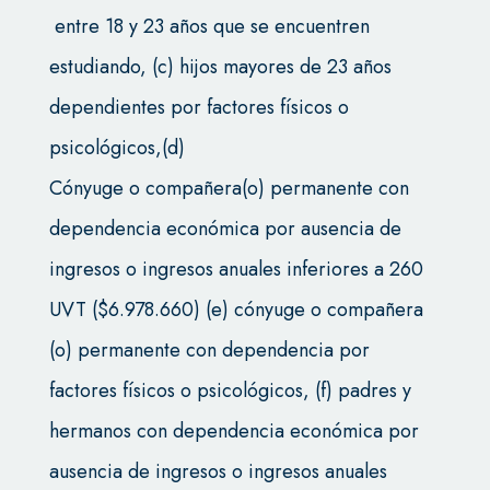
entre 18 y 23 años que se encuentren
estudiando, (c) hijos mayores de 23 años
dependientes por factores físicos o
psicológicos,(d)
Cónyuge o compañera(o) permanente con
dependencia económica por ausencia de
ingresos o ingresos anuales inferiores a 260
UVT ($6.978.660) (e) cónyuge o compañera
(o) permanente con dependencia por
factores físicos o psicológicos, (f) padres y
hermanos con dependencia económica por
ausencia de ingresos o ingresos anuales