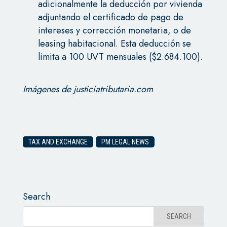
adicionalmente la deducción por vivienda
adjuntando el certificado de pago de
intereses y corrección monetaria, o de
leasing habitacional. Esta deducción se
limita a 100 UVT mensuales ($2.684.100).
Imágenes de justiciatributaria.com
TAX AND EXCHANGE
PM LEGAL NEWS
Search