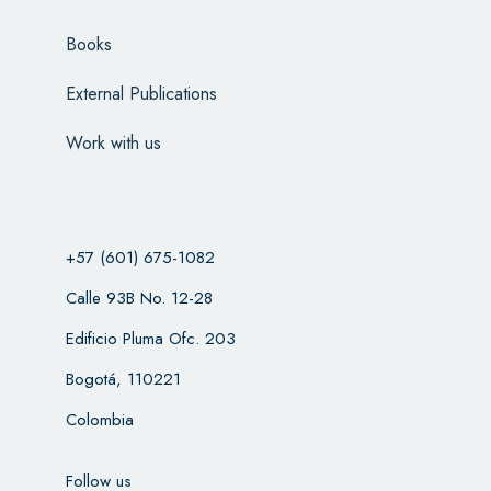
Books
External Publications
Work with us
+57 (601) 675-1082
Calle 93B No. 12-28
Edificio Pluma Ofc. 203
Bogotá, 110221
Colombia
Follow us