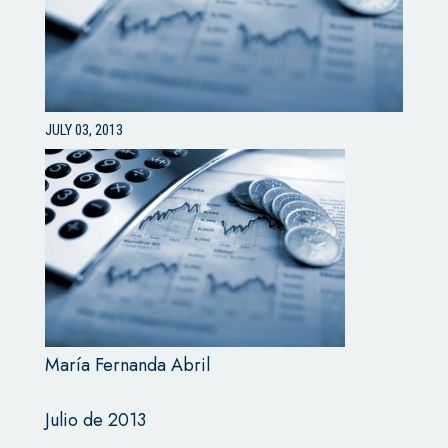
JULY 03, 2013
María Fernanda Abril
Julio de 2013