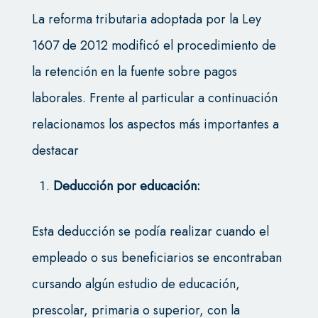
La reforma tributaria adoptada por la Ley
1607 de 2012 modificó el procedimiento de
la retención en la fuente sobre pagos
laborales. Frente al particular a continuación
relacionamos los aspectos más importantes a
destacar
Deducción por educación:
Esta deducción se podía realizar cuando el
empleado o sus beneficiarios se encontraban
cursando algún estudio de educación,
prescolar, primaria o superior, con la