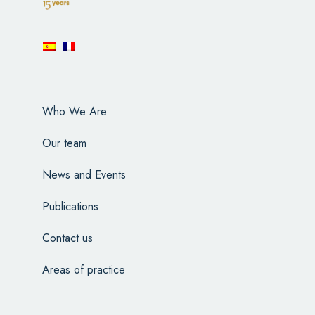
Who We Are
Our team
News and Events
Publications
Contact us
Areas of practice