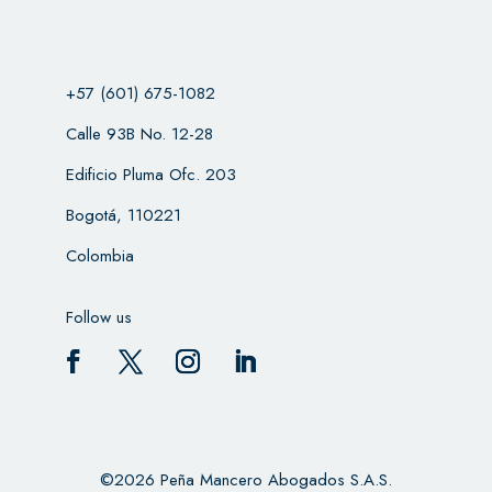
+57 (601) 675-1082
Calle 93B No. 12-28
Edificio Pluma Ofc. 203
Bogotá, 110221
Colombia
Follow us
©2026 Peña Mancero Abogados S.A.S.