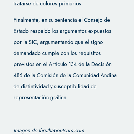
tratarse de colores primarios.
Finalmente, en su sentencia el Consejo de
Estado respaldó los argumentos expuestos
por la SIC, argumentando que el signo
demandado cumple con los requisitos
previstos en el Artículo 134 de la Decisión
486 de la Comisión de la Comunidad Andina
de distintividad y susceptibilidad de
representación gráfica.
Imagen de thruthaboutcars.com