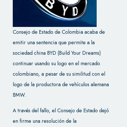
Consejo de Estado de Colombia acaba de
emitir una sentencia que permite a la
sociedad china BYD (Build Your Dreams)
continuar usando su logo en el mercado
colombiano, a pesar de su similitud con el
logo de la productora de vehículos alemana
BMW.
A través del fallo, el Consejo de Estado dejó
en firme una resolución de la