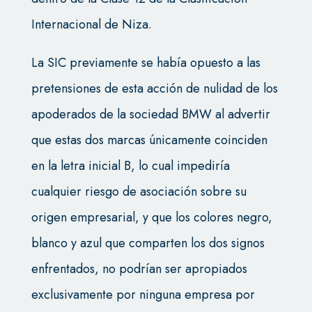
Internacional de Niza.
La SIC previamente se había opuesto a las
pretensiones de esta acción de nulidad de los
apoderados de la sociedad BMW al advertir
que estas dos marcas únicamente coinciden
en la letra inicial B, lo cual impediría
cualquier riesgo de asociación sobre su
origen empresarial, y que los colores negro,
blanco y azul que comparten los dos signos
enfrentados, no podrían ser apropiados
exclusivamente por ninguna empresa por