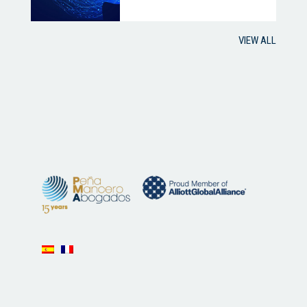
VIEW ALL