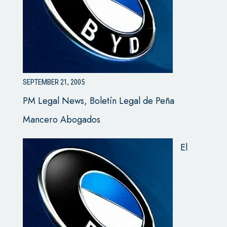
SEPTEMBER 21, 2005
PM Legal News, Boletín Legal de Peña
Mancero Abogados
El