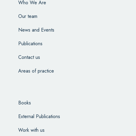
Who We Are
Our team
News and Events
Publications
Contact us
Areas of practice
Books
External Publications
Work with us