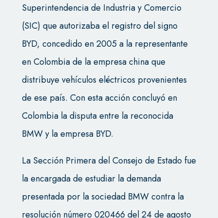
Superintendencia de Industria y Comercio
(SIC) que autorizaba el registro del signo
BYD, concedido en 2005 a la representante
en Colombia de la empresa china que
distribuye vehículos eléctricos provenientes
de ese país. Con esta acción concluyó en
Colombia la disputa entre la reconocida
BMW y la empresa BYD.
La Sección Primera del Consejo de Estado fue
la encargada de estudiar la demanda
presentada por la sociedad BMW contra la
resolución número 020466 del 24 de agosto