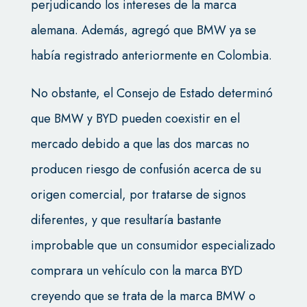
perjudicando los intereses de la marca
alemana. Además, agregó que BMW ya se
había registrado anteriormente en Colombia.
No obstante, el Consejo de Estado determinó
que BMW y BYD pueden coexistir en el
mercado debido a que las dos marcas no
producen riesgo de confusión acerca de su
origen comercial, por tratarse de signos
diferentes, y que resultaría bastante
improbable que un consumidor especializado
comprara un vehículo con la marca BYD
creyendo que se trata de la marca BMW o