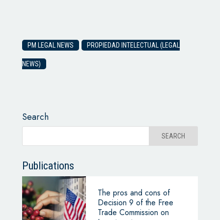
PM LEGAL NEWS
PROPIEDAD INTELECTUAL (LEGAL
NEWS)
Search
Publications
The pros and cons of
Decision 9 of the Free
Trade Commission on