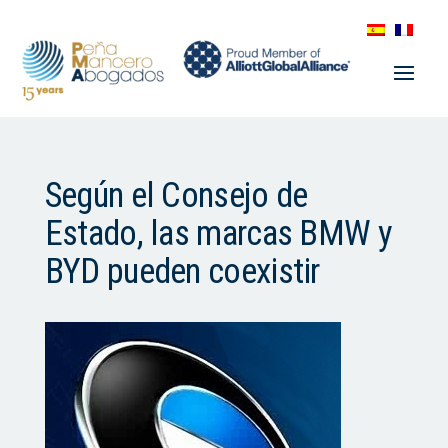
Según el Consejo de
Estado, las marcas BMW y
BYD pueden coexistir