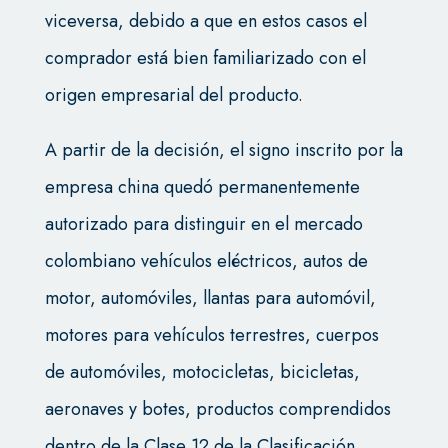
viceversa, debido a que en estos casos el
comprador está bien familiarizado con el
origen empresarial del producto.
A partir de la decisión, el signo inscrito por la
empresa china quedó permanentemente
autorizado para distinguir en el mercado
colombiano vehículos eléctricos, autos de
motor, automóviles, llantas para automóvil,
motores para vehículos terrestres, cuerpos
de automóviles, motocicletas, bicicletas,
aeronaves y botes, productos comprendidos
dentro de la Clase 12 de la Clasificación