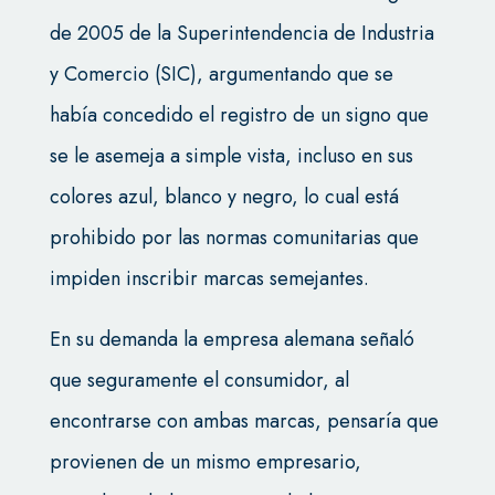
de 2005 de la Superintendencia de Industria
y Comercio (SIC), argumentando que se
había concedido el registro de un signo que
se le asemeja a simple vista, incluso en sus
colores azul, blanco y negro, lo cual está
prohibido por las normas comunitarias que
impiden inscribir marcas semejantes.
En su demanda la empresa alemana señaló
que seguramente el consumidor, al
encontrarse con ambas marcas, pensaría que
provienen de un mismo empresario,