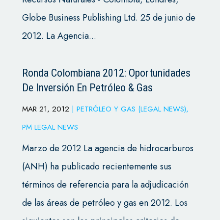
Globe Business Publishing Ltd. 25 de junio de
2012. La Agencia...
Ronda Colombiana 2012: Oportunidades
De Inversión En Petróleo & Gas
MAR 21, 2012
|
PETRÓLEO Y GAS (LEGAL NEWS)
,
PM LEGAL NEWS
Marzo de 2012 La agencia de hidrocarburos
(ANH) ha publicado recientemente sus
términos de referencia para la adjudicación
de las áreas de petróleo y gas en 2012. Los