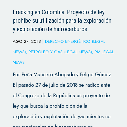
Fracking en Colombia: Proyecto de ley
prohíbe su utilización para la exploración
y explotación de hidrocarburos
AGO 27, 2018
|
DERECHO ENERGÉTICO (LEGAL
NEWS)
,
PETRÓLEO Y GAS (LEGAL NEWS)
,
PM LEGAL
NEWS
Por Peña Mancero Abogado y Felipe Gómez
El pasado 27 de julio de 2018 se radicó ante
el Congreso de la República un proyecto de
ley que busca la prohibición de la
exploración y explotación de yacimientos no