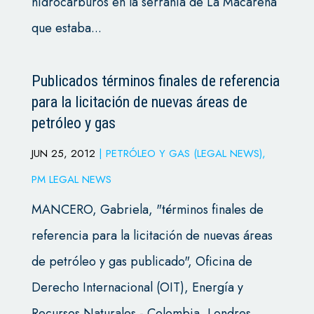
hidrocarburos en la serranía de La Macarena
que estaba...
Publicados términos finales de referencia
para la licitación de nuevas áreas de
petróleo y gas
JUN 25, 2012
|
PETRÓLEO Y GAS (LEGAL NEWS)
,
PM LEGAL NEWS
MANCERO, Gabriela, "términos finales de
referencia para la licitación de nuevas áreas
de petróleo y gas publicado", Oficina de
Derecho Internacional (OIT), Energía y
Recursos Naturales - Colombia, Londres,