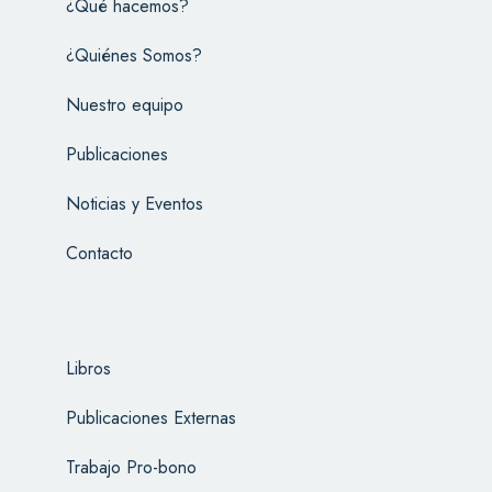
¿Qué hacemos?
¿Quiénes Somos?
Nuestro equipo
Publicaciones
Noticias y Eventos
Contacto
Libros
Publicaciones Externas
Trabajo Pro-bono