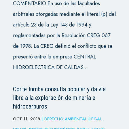
COMENTARIO En uso de las facultades
arbitrales otorgadas mediante el literal (p) del
artículo 23 de la Ley 143 de 1994 y
reglamentadas por la Resolución CREG 067
de 1998. La CREG definió el conflicto que se
presentó entre la empresa CENTRAL
HIDROELECTRICA DE CALDAS...
Corte tumba consulta popular y da vía
libre a la exploración de minería e
hidrocarburos
OCT 11, 2018
|
DERECHO AMBIENTAL (LEGAL