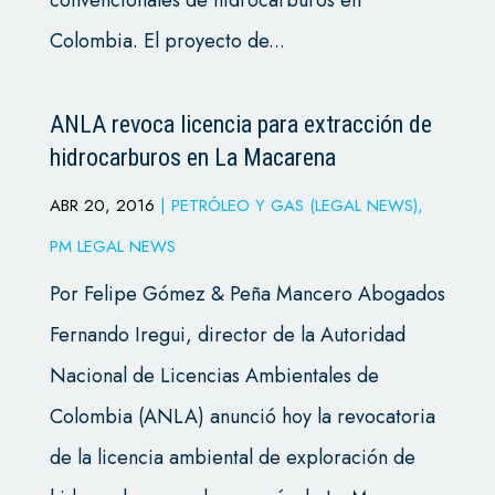
convencionales de hidrocarburos en
Colombia. El proyecto de...
ANLA revoca licencia para extracción de
hidrocarburos en La Macarena
ABR 20, 2016
|
PETRÓLEO Y GAS (LEGAL NEWS)
,
PM LEGAL NEWS
Por Felipe Gómez & Peña Mancero Abogados
Fernando Iregui, director de la Autoridad
Nacional de Licencias Ambientales de
Colombia (ANLA) anunció hoy la revocatoria
de la licencia ambiental de exploración de