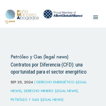
Petróleo y Gas (legal news)
Contratos por Diferencia (CFD): una
oportunidad para el sector energético
SEP 25, 2024
|
DERECHO ENERGÉTICO (LEGAL
NEWS)
,
DERECHO MINERO (LEGAL NEWS)
,
PETRÓLEO Y GAS (LEGAL NEWS)