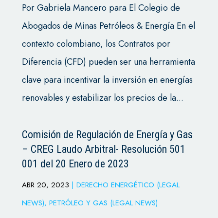
Por Gabriela Mancero para El Colegio de
Abogados de Minas Petróleos & Energía En el
contexto colombiano, los Contratos por
Diferencia (CFD) pueden ser una herramienta
clave para incentivar la inversión en energías
renovables y estabilizar los precios de la...
Comisión de Regulación de Energía y Gas
– CREG Laudo Arbitral- Resolución 501
001 del 20 Enero de 2023
ABR 20, 2023
|
DERECHO ENERGÉTICO (LEGAL
NEWS)
,
PETRÓLEO Y GAS (LEGAL NEWS)