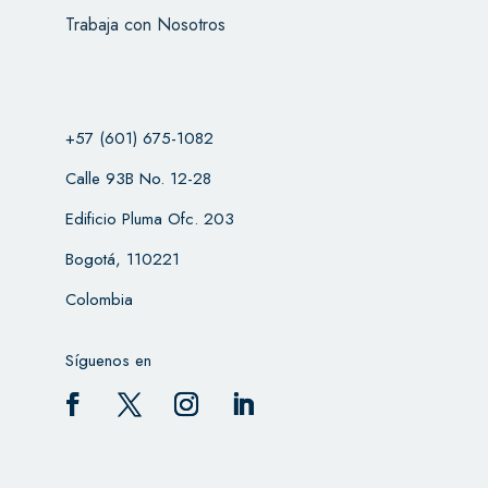
Trabaja con Nosotros
+57 (601) 675-1082
Calle 93B No. 12-28
Edificio Pluma Ofc. 203
Bogotá, 110221
Colombia
Síguenos en