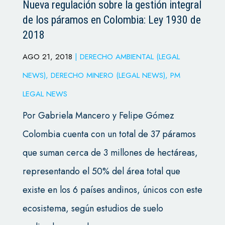
Nueva regulación sobre la gestión integral
de los páramos en Colombia: Ley 1930 de
2018
AGO 21, 2018
|
DERECHO AMBIENTAL (LEGAL
NEWS)
,
DERECHO MINERO (LEGAL NEWS)
,
PM
LEGAL NEWS
Por Gabriela Mancero y Felipe Gómez
Colombia cuenta con un total de 37 páramos
que suman cerca de 3 millones de hectáreas,
representando el 50% del área total que
existe en los 6 países andinos, únicos con este
ecosistema, según estudios de suelo