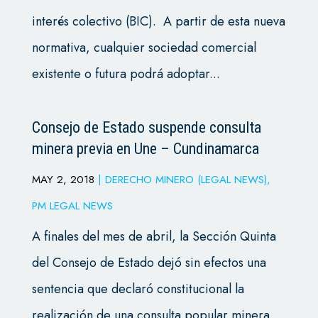
interés colectivo (BIC). A partir de esta nueva
normativa, cualquier sociedad comercial
existente o futura podrá adoptar...
Consejo de Estado suspende consulta
minera previa en Une – Cundinamarca
MAY 2, 2018
|
DERECHO MINERO (LEGAL NEWS)
,
PM LEGAL NEWS
A finales del mes de abril, la Sección Quinta
del Consejo de Estado dejó sin efectos una
sentencia que declaró constitucional la
realización de una consulta popular minera