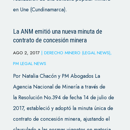
en Une (Cundinamarca).
La ANM emitió una nueva minuta de
contrato de concesión minera
AGO 2, 2017
|
DERECHO MINERO (LEGAL NEWS)
,
PM LEGAL NEWS
Por Natalia Chacón y PM Abogados La
Agencia Nacional de Minería a través de
la Resolución No.394 de fecha 14 de julio de
2017, estableció y adoptó la minuta única de
contrato de concesión minera, ajustando el
clausulado a las normas vigentes en materia