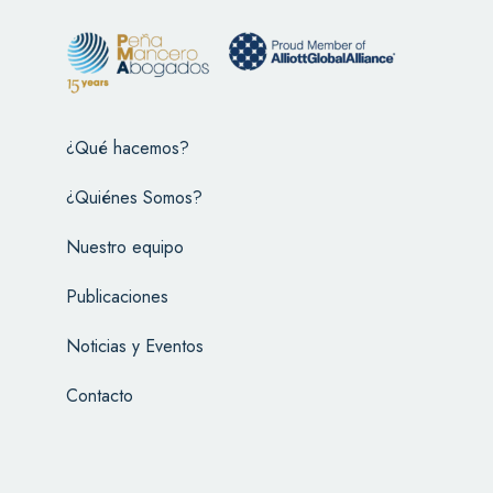
¿Qué hacemos?
¿Quiénes Somos?
Nuestro equipo
Publicaciones
Noticias y Eventos
Contacto