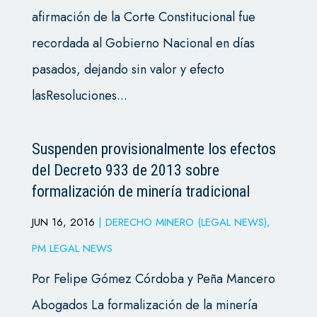
afirmación de la Corte Constitucional fue
recordada al Gobierno Nacional en días
pasados, dejando sin valor y efecto
lasResoluciones...
Suspenden provisionalmente los efectos
del Decreto 933 de 2013 sobre
formalización de minería tradicional
JUN 16, 2016
|
DERECHO MINERO (LEGAL NEWS)
,
PM LEGAL NEWS
Por Felipe Gómez Córdoba y Peña Mancero
Abogados La formalización de la minería