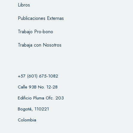
Libros
Publicaciones Externas
Trabajo Pro-bono
Trabaja con Nosotros
+57 (601) 675-1082
Calle 93B No. 12-28
Edificio Pluma Ofc. 203
Bogotá, 110221
Colombia