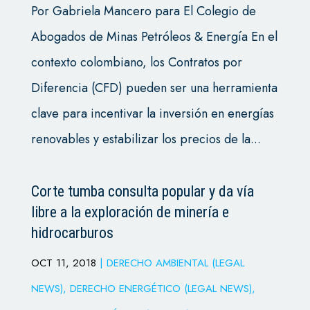
Por Gabriela Mancero para El Colegio de
Abogados de Minas Petróleos & Energía En el
contexto colombiano, los Contratos por
Diferencia (CFD) pueden ser una herramienta
clave para incentivar la inversión en energías
renovables y estabilizar los precios de la...
Corte tumba consulta popular y da vía
libre a la exploración de minería e
hidrocarburos
OCT 11, 2018
|
DERECHO AMBIENTAL (LEGAL
NEWS)
,
DERECHO ENERGÉTICO (LEGAL NEWS)
,