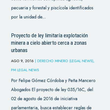
pecuaria y forestal y piscícola identificados
por la unidad de...
Proyecto de ley limitaría explotación
minera a cielo abierto cerca a zonas
urbanas
AGO 9, 2016
|
DERECHO MINERO (LEGAL NEWS)
,
PM LEGAL NEWS
Por Felipe Gómez Córdoba y Peña Mancero
Abogados El proyecto de ley 035/16C, del
02 de agosto de 2016 de iniciativa
parlamentaria, busca establecer reglas de