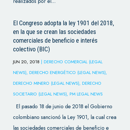
realizados por el...
El Congreso adopta la ley 1901 del 2018,
en la que se crean las sociedades
comerciales de beneficio e interés
colectivo (BIC)
JUN 20, 2018
|
DERECHO COMERCIAL (LEGAL
NEWS)
,
DERECHO ENERGÉTICO (LEGAL NEWS)
,
DERECHO MINERO (LEGAL NEWS)
,
DERECHO
SOCIETARIO (LEGAL NEWS)
,
PM LEGAL NEWS
El pasado 18 de junio de 2018 el Gobierno
colombiano sancionó la Ley 1901, la cual crea
las sociedades comerciales de beneficio e