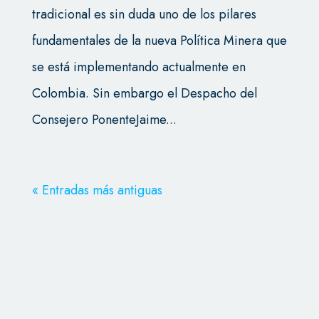
tradicional es sin duda uno de los pilares
fundamentales de la nueva Política Minera que
se está implementando actualmente en
Colombia. Sin embargo el Despacho del
Consejero PonenteJaime...
« Entradas más antiguas