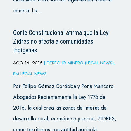
minera. La...
Corte Constitucional afirma que la Ley
Zidres no afecta a comunidades
indígenas
AGO 16, 2016
|
DERECHO MINERO (LEGAL NEWS)
,
PM LEGAL NEWS
Por Felipe Gómez Córdoba y Peña Mancero
Abogados Recientemente la Ley 1776 de
2016, la cual crea las zonas de interés de
desarrollo rural, económico y social, ZIDRES,
como territorios con aptitud agrícola,