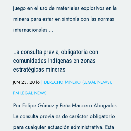
juego en el uso de materiales explosivos en la
minera para estar en sintonía con las normas
internacionales....
La consulta previa, obligatoria con
comunidades indígenas en zonas
estratégicas mineras
JUN 23, 2016
|
DERECHO MINERO (LEGAL NEWS)
,
PM LEGAL NEWS
Por Felipe Gómez y Peña Mancero Abogados
La consulta previa es de carácter obligatorio
para cualquier actuación administrativa. Esta