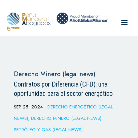
Derecho Minero (legal news)
Contratos por Diferencia (CFD): una
oportunidad para el sector energético
SEP 25, 2024
|
DERECHO ENERGÉTICO (LEGAL
NEWS)
,
DERECHO MINERO (LEGAL NEWS)
,
PETRÓLEO Y GAS (LEGAL NEWS)